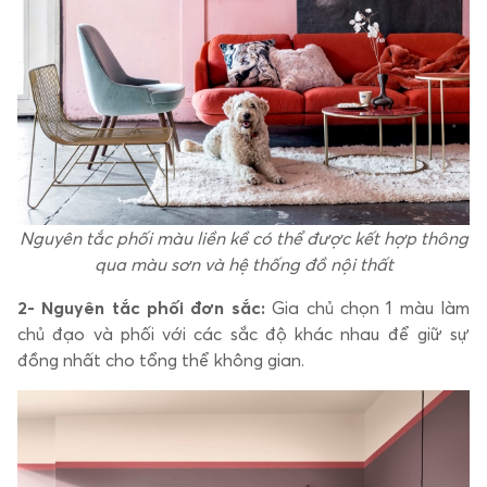
Nguyên tắc phối màu liền kề có thể được kết hợp thông
qua màu sơn và hệ thống đồ nội thất
2- Nguyên tắc phối đơn sắc:
Gia chủ chọn 1 màu làm
chủ đạo và phối với các sắc độ khác nhau để giữ sự
đồng nhất cho tổng thể không gian.