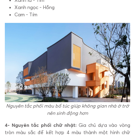
Xanh ngọc - Hồng
Cam - Tím
Nguyên tắc phối màu bổ túc giúp không gian nhà ở trở
nên sinh động hơn
4- Nguyên tắc phối chữ nhật:
Gia chủ dựa vào vòng
tròn màu sắc để kết hợp 4 màu thành một hình chữ