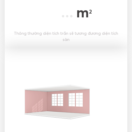
m
2
Thông thường diện tích trần sẽ tương đương diện tích
sàn