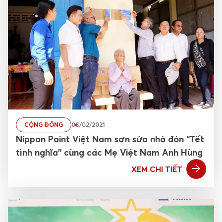
CỘNG ĐỒNG
08/02/2021
Nippon Paint Việt Nam sơn sửa nhà đón “Tết
tình nghĩa” cùng các Mẹ Việt Nam Anh Hùng
XEM CHI TIẾT